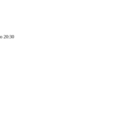
о 20:30