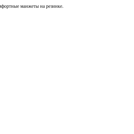
мфортные манжеты на резинке.