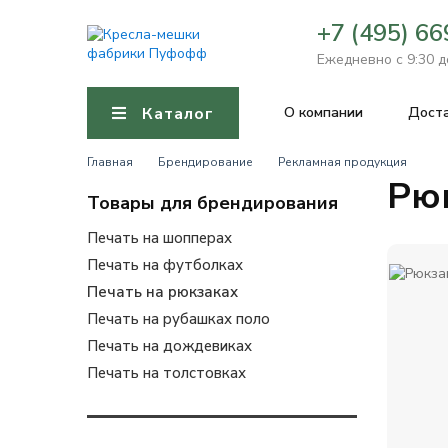
+7 (495) 6
Ежедневно с 9:30 д
Каталог
О компании
Доста
Главная
Брендирование
Рекламная продукция
Рю
Товары для брендирования
Печать на шопперах
Печать на футболках
Печать на рюкзаках
Печать на рубашках поло
Печать на дождевиках
Печать на толстовках