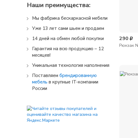
Наши преимущества:
Мы фабрика бескаркасной мебели
Уже 13 лет сами шьем и продаем
290
14 дней на обмен любой покупки
Рюкзак N
Гарантия на всю продукцию – 12
месяцев!
Уникальная технология наполнения
Поставляем
брендированную
мебель
в крупные IT-компании
России