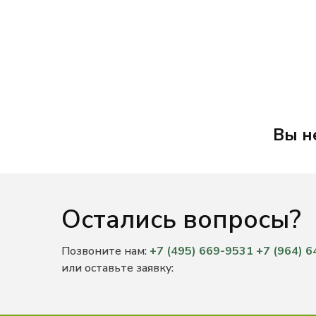
Вы н
Остались вопросы?
Позвоните нам:
+7 (495) 669-9531
+7 (964) 
или оставьте заявку: