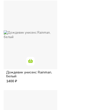
Дождевик унисекс Rainman,
белый
1400 ₽