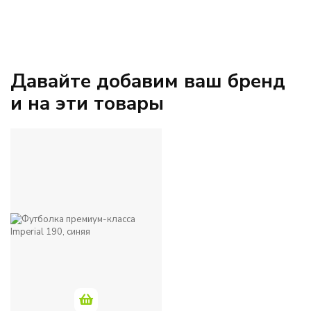
Давайте добавим ваш бренд
и на эти товары