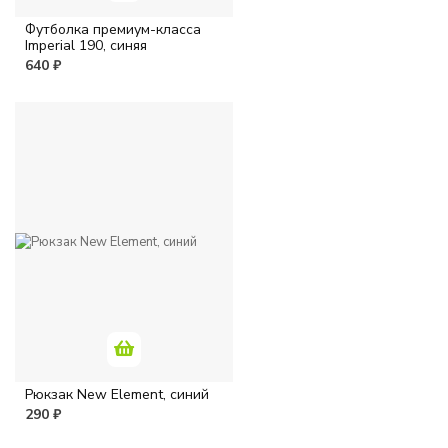
Футболка премиум-класса
Imperial 190, синяя
640 ₽
Рюкзак New Element, синий
290 ₽