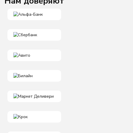
Нам доверяют