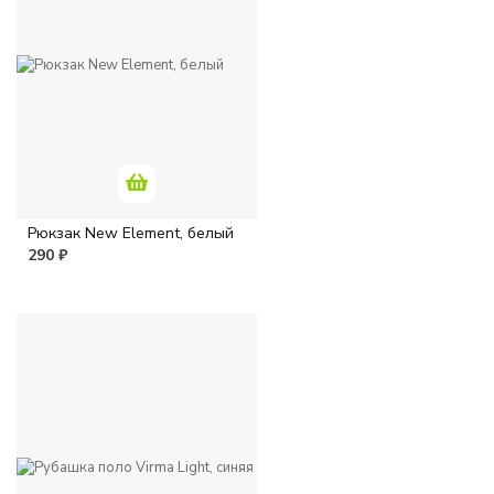
Рюкзак New Element, белый
290 ₽