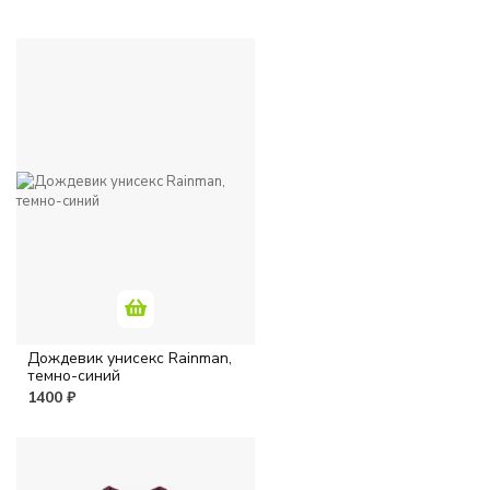
Дождевик унисекс Rainman,
темно-синий
1400 ₽