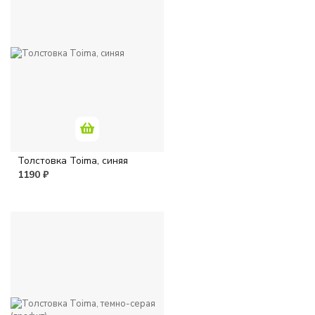
Толстовка Toima, синяя
1190 ₽