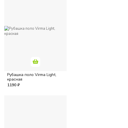
Рубашка поло Virma Light,
красная
1190 ₽