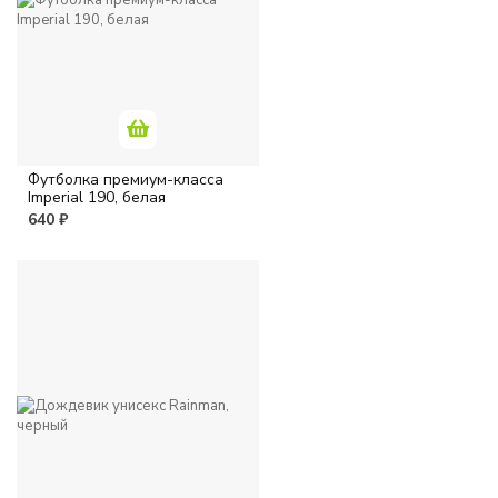
Футболка премиум-класса
Imperial 190, белая
640 ₽