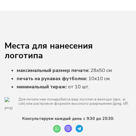
Места для нанесения
логотипа
максимальный размер печати:
28x50 см.
печать на рукавах футболки:
10x10 см.
минимальный тираж:
от 10 шт.
Для печати нам понадобится ваш логотип в векторе (eps, ai,
cdr) или растровом формате высокого разрешения (jpeg, tiff,
png)
Консультируем каждый день с 9:30 до 20:30: