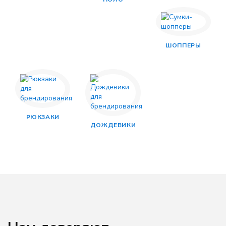
ШОППЕРЫ
РЮКЗАКИ
ДОЖДЕВИКИ