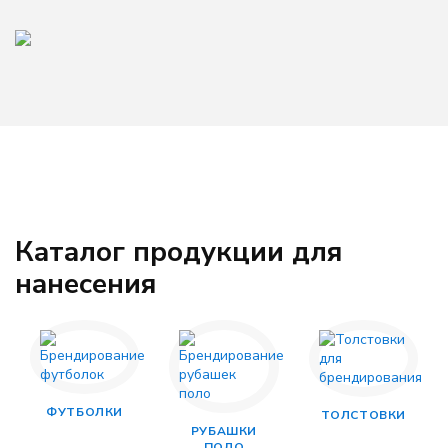
Каталог продукции для
нанесения
ФУТБОЛКИ
ТОЛСТОВКИ
РУБАШКИ
ПОЛО