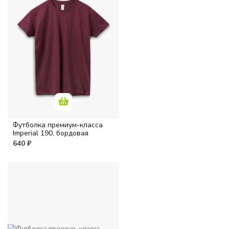
Футболка премиум-класса
Imperial 190, бордовая
640 ₽