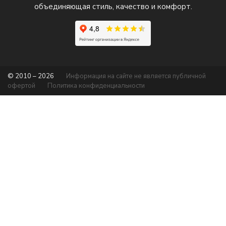
объединяющая стиль, качество и комфорт.
© 2010 – 2026
Информация на сайте не является публичной
офертой
Политика конфиденциальности