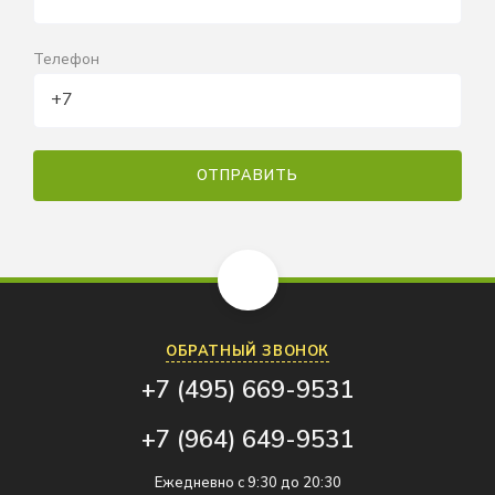
Телефон
ОБРАТНЫЙ ЗВОНОК
+7 (495) 669-9531
+7 (964) 649-9531
Ежедневно с 9:30 до 20:30