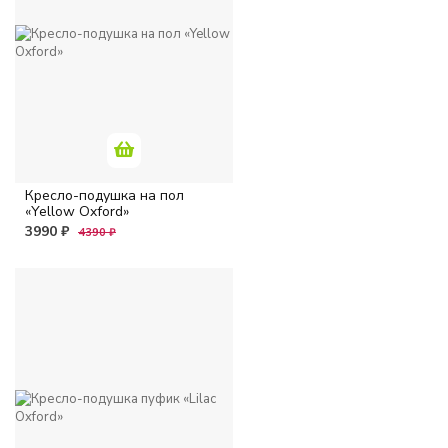
Кресло-подушка на пол
«Yellow Oxford»
3990 ₽
4390 ₽