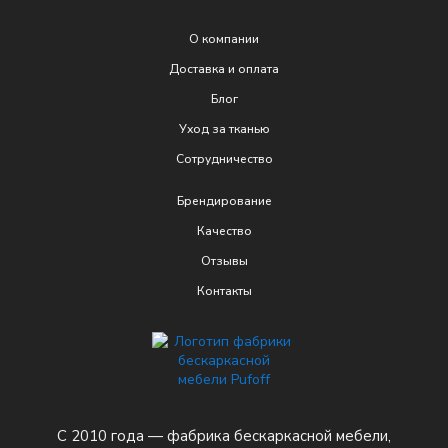
О компании
Доставка и оплата
Блог
Уход за тканью
Сотрудничество
Брендирование
Качеcтво
Отзывы
Контакты
С 2010 года — фабрика бескаркасной мебели,