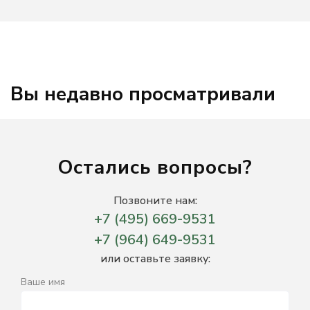
Вы недавно просматривали
Остались вопросы?
Позвоните нам:
+7 (495) 669-9531
+7 (964) 649-9531
или оставьте заявку:
Ваше имя