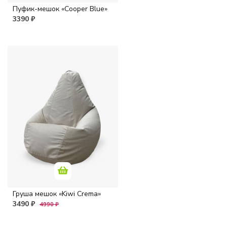
Пуфик-мешок «Cooper Blue»
3390 ₽
Груша мешок «Kiwi Crema»
3490 ₽
4990 ₽