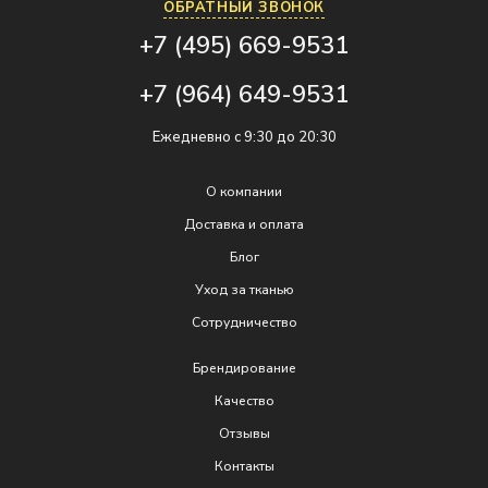
ОБРАТНЫЙ ЗВОНОК
+7 (495) 669-9531
+7 (964) 649-9531
Ежедневно с 9:30 до 20:30
О компании
Доставка и оплата
Блог
Уход за тканью
Сотрудничество
Брендирование
Качеcтво
Отзывы
Контакты