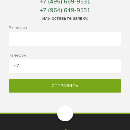
+7 (495) 669-9531
+7 (964) 649-9531
или оставьте заявку:
Ваше имя
Телефон