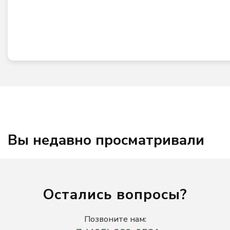
Вы недавно просматривали
Остались вопросы?
Позвоните нам: