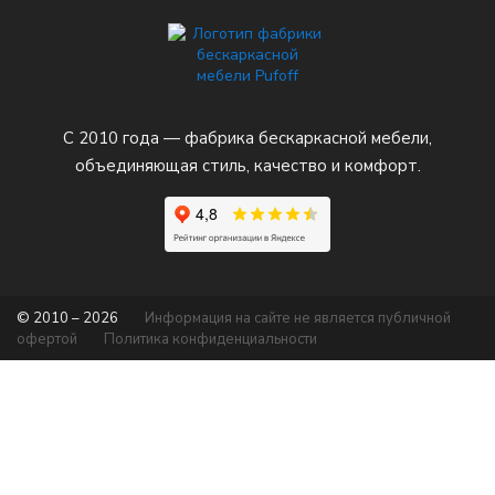
С 2010 года — фабрика бескаркасной мебели,
объединяющая стиль, качество и комфорт.
© 2010 – 2026
Информация на сайте не является публичной
офертой
Политика конфиденциальности