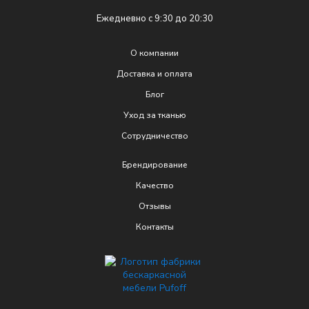
Ежедневно с 9:30 до 20:30
О компании
Доставка и оплата
Блог
Уход за тканью
Сотрудничество
Брендирование
Качеcтво
Отзывы
Контакты