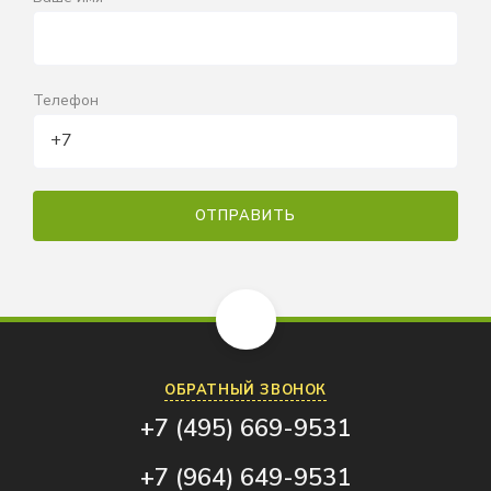
Телефон
ОБРАТНЫЙ ЗВОНОК
+7 (495) 669-9531
+7 (964) 649-9531