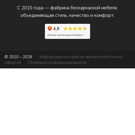
С 2010 года — фабрика бескаркасной мебели,
объединяющая стиль, качество и комфорт.
© 2010 – 2026
Информация на сайте не является публичной
офертой
Политика конфиденциальности