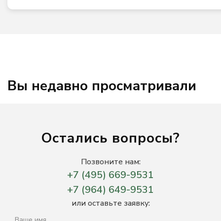
Вы недавно просматривали
Остались вопросы?
Позвоните нам:
+7 (495) 669-9531
+7 (964) 649-9531
или оставьте заявку:
Ваше имя