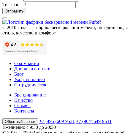
Телефон
С 2010 года — фабрика бескаркасной мебели, объединяющая
стиль, качество и комфорт.
О компании
Доставка и оплата
Блог
Уход за тканью
Сотрудничество
Брендирование
Качеcтво
Отзывы
Контакты
+7 (495) 669-9531
+7 (964) 649-9531
Обратный звонок
Ежедневно с 9:30 до 20:30
© 2010 – 2026
Информация на сайте не является публичной