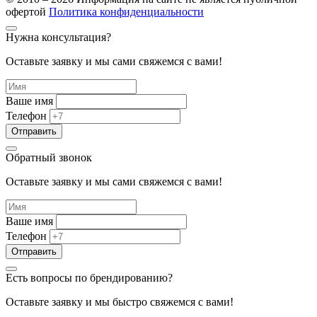
офертой
Политика конфиденциальности
Нужна консультация?
Оставьте заявку и мы сами свяжемся с вами!
Ваше имя
Телефон
Обратный звонок
Оставьте заявку и мы сами свяжемся с вами!
Ваше имя
Телефон
Есть вопросы по брендированию?
Оставьте заявку и мы быстро свяжемся с вами!