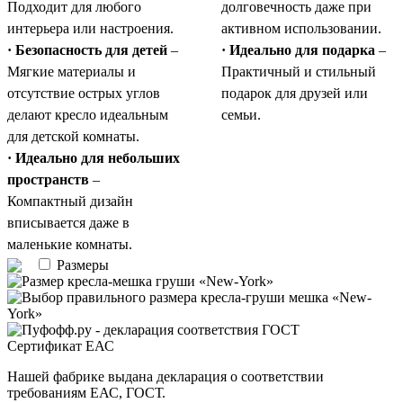
Подходит для любого
долговечность даже при
интерьера или настроения.
активном использовании.
· Безопасность для детей
–
· Идеально для подарка
–
Мягкие материалы и
Практичный и стильный
отсутствие острых углов
подарок для друзей или
делают кресло идеальным
семьи.
для детской комнаты.
· Идеально для небольших
пространств
–
Компактный дизайн
вписывается даже в
маленькие комнаты.
Размеры
Сертификат ЕАС
Нашей фабрике выдана декларация о соответствии
требованиям ЕАС, ГОСТ.