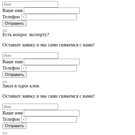
Ваше имя
Телефон
Есть вопрос эксперту?
Оставьте заявку и мы сами свяжемся с вами!
Ваше имя
Телефон
Заказ в один клик
Оставьте заявку и мы сами свяжемся с вами!
Ваше имя
Телефон