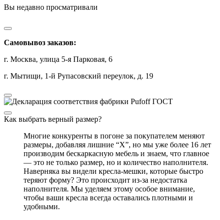
Вы недавно просматривали
Самовывоз заказов:
г. Москва, улица 5-я Парковая, 6
г. Мытищи, 1-й Рупасовский переулок, д. 19
Как выбрать верный размер?
Многие конкуренты в погоне за покупателем меняют
размеры, добавляя лишние “Х”, но мы уже более 16 лет
производим бескаркасную мебель и знаем, что главное
— это не только размер, но и количество наполнителя.
Наверняка вы видели кресла-мешки, которые быстро
теряют форму? Это происходит из-за недостатка
наполнителя. Мы уделяем этому особое внимание,
чтобы ваши кресла всегда оставались плотными и
удобными.