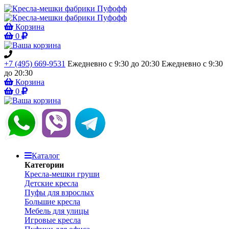
Корзина
0
+7 (495) 669-9531
Ежедневно с 9:30 до 20:30
Ежедневно с 9:30
до 20:30
Корзина
0
Каталог
Категории
Кресла-мешки груши
Детские кресла
Пуфы для взрослых
Большие кресла
Мебель для улицы
Игровые кресла