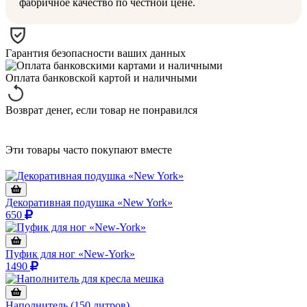
фабричное качество по честной цене.
Гарантия безопасности ваших данных
Оплата банковской картой и наличными
Возврат денег, если товар не понравился
Эти товары часто покупают вместе
Декоративная подушка «New York»
650
Пуфик для ног «New-York»
1490
Наполнитель (150 литров)