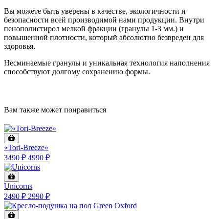
Вы можете быть уверены в качестве, экологичности и
безопасности всей производимой нами продукции. Внутри
пенополистирол мелкой фракции (гранулы 1-3 мм.) и
повышенной плотности, который абсолютно безвреден для
здоровья.
Несминаемые гранулы и уникальная технология наполнения
способствуют долгому сохранению формы.
Вам также может понравиться
«Tori-Breeze»
3490 ₽
4990 ₽
Unicorns
2490 ₽
2990 ₽