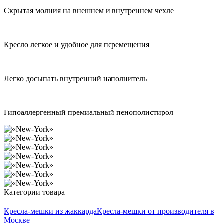
Скрытая молния на внешнем и внутреннем чехле
Кресло легкое и удобное для перемещения
Легко досыпать внутренний наполнитель
Гипоаллергенный премиальный пенополистирол
Категории товара
Кресла-мешки из жаккарда
Кресла-мешки от производителя в
Москве