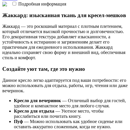
Подробная информация
Жаккард: изысканная ткань для кресел-мешков
Жаккард — это роскошный материал с плотным плетением,
который отличается высокой прочностью и долговечностью.
Его декоративная текстура добавляет изысканности, а
устойчивость к истиранию и загрязнениям делает его
практичным для ежедневного использования. Жаккард
идеально сохраняет свою форму и внешний вид, обеспечивая
стиль и комфорт.
Создайте уют там, где это нужно
Данное кресло легко адаптируется под ваши потребности: его
можно использовать для отдыха, работы, игр, чтения или даже
вечеринок.
Кресло для вечеринок
— Отличный выбор для гостей,
удобное и компактное место для любого случая.
Кресло для отдыха
— Уютное место, чтобы
расслабиться или почитать книгу.
Пуф
— Можно использовать как удобное сиденье или
оставить аккуратно сложенным, когда не нужно.