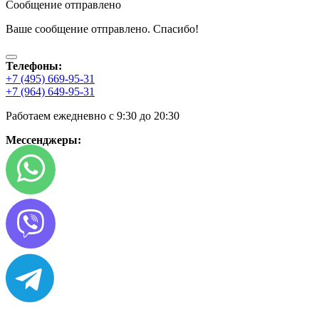
Сообщение отправлено
Ваше сообщение отправлено. Спасибо!
Телефоны:
+7 (495) 669-95-31
+7 (964) 649-95-31
Работаем ежедневно с 9:30 до 20:30
Мессенджеры: