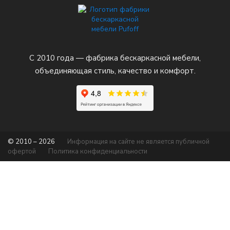
С 2010 года — фабрика бескаркасной мебели,
объединяющая стиль, качество и комфорт.
© 2010 – 2026
Информация на сайте не является публичной
офертой
Политика конфиденциальности