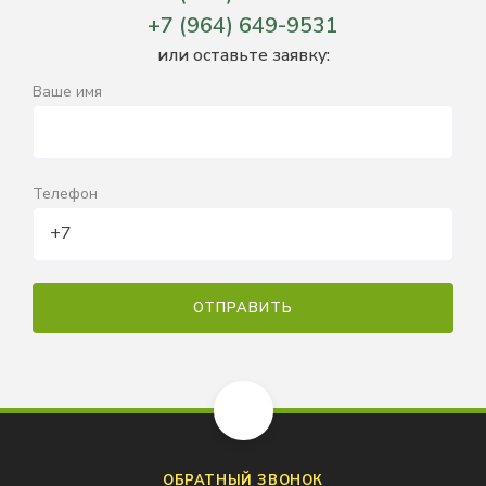
+7 (964) 649-9531
или оставьте заявку:
Ваше имя
Телефон
ОБРАТНЫЙ ЗВОНОК