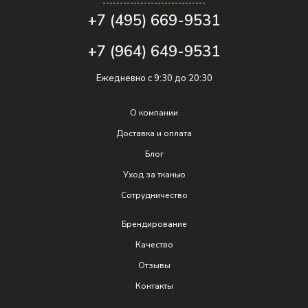
+7 (495) 669-9531
+7 (964) 649-9531
Ежедневно с 9:30 до 20:30
О компании
Доставка и оплата
Блог
Уход за тканью
Сотрудничество
Брендирование
Качеcтво
Отзывы
Контакты