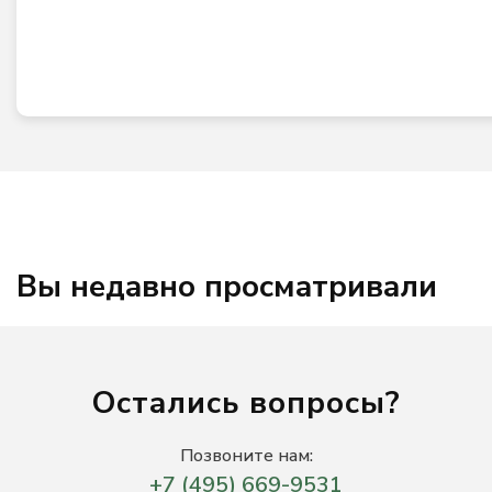
Вы недавно просматривали
Остались вопросы?
Позвоните нам:
+7 (495) 669-9531