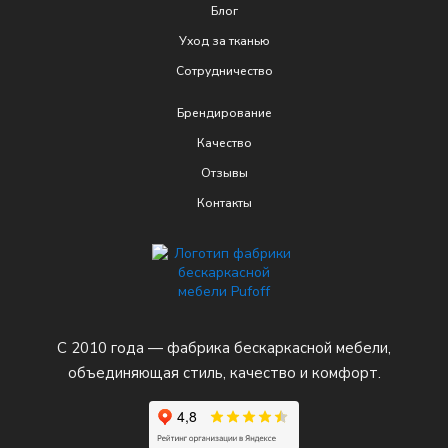
Блог
Уход за тканью
Сотрудничество
Брендирование
Качеcтво
Отзывы
Контакты
С 2010 года — фабрика бескаркасной мебели,
объединяющая стиль, качество и комфорт.