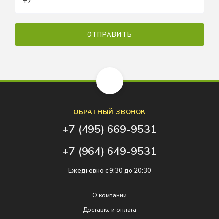
ОБРАТНЫЙ ЗВОНОК
+7 (495) 669-9531
+7 (964) 649-9531
Ежедневно с 9:30 до 20:30
О компании
Доставка и оплата