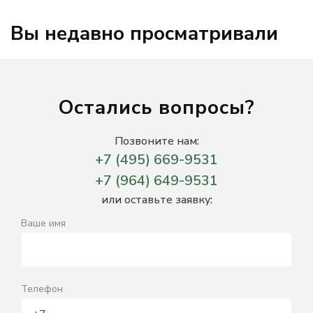
Вы недавно просматривали
Остались вопросы?
Позвоните нам:
+7 (495) 669-9531
+7 (964) 649-9531
или оставьте заявку:
Ваше имя
Телефон