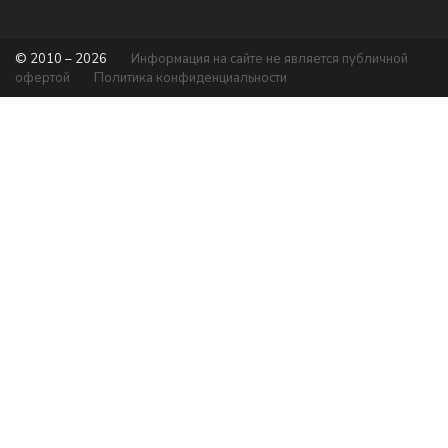
© 2010 – 2026
Информация на сайте не является публичной
офертой
Политика конфиденциальности