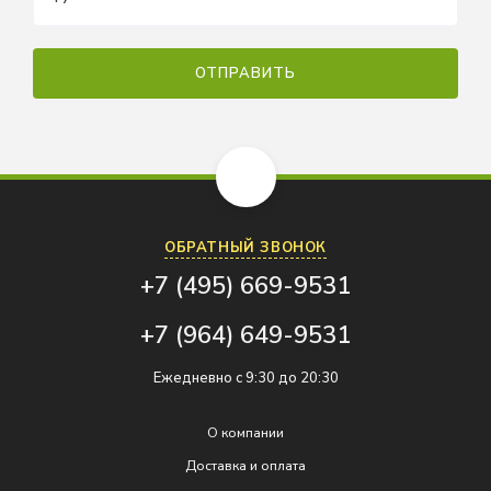
ОБРАТНЫЙ ЗВОНОК
+7 (495) 669-9531
+7 (964) 649-9531
Ежедневно с 9:30 до 20:30
О компании
Доставка и оплата