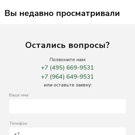
Вы недавно просматривали
Остались вопросы?
Позвоните нам:
+7 (495) 669-9531
+7 (964) 649-9531
или оставьте заявку:
Ваше имя
Телефон