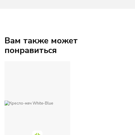
Вам также может
понравиться