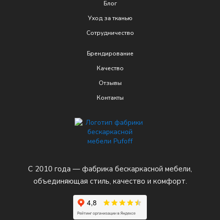
Блог
Уход за тканью
Сотрудничество
Брендирование
Качеcтво
Отзывы
Контакты
С 2010 года — фабрика бескаркасной мебели,
объединяющая стиль, качество и комфорт.