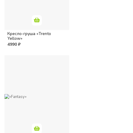
Кресло-груша «Trento
Yellow»
4990 ₽