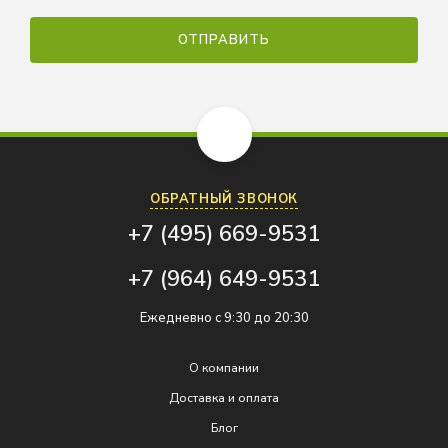
ОБРАТНЫЙ ЗВОНОК
+7 (495) 669-9531
+7 (964) 649-9531
Ежедневно с 9:30 до 20:30
О компании
Доставка и оплата
Блог