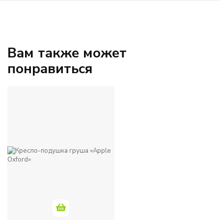
Вам также может
понравиться