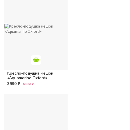
Кресло-подушка мешок
«Aquamarine Oxford»
3990 ₽
4390 ₽