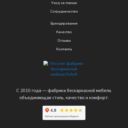
Уход за тканью
Сотрудничество
Брендирование
Качеcтво
Отзывы
Контакты
С 2010 года — фабрика бескаркасной мебели,
объединяющая стиль, качество и комфорт.