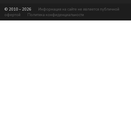
© 2010 – 2026
Информация на сайте не является публичной
офертой
Политика конфиденциальности