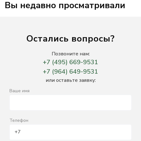
Вы недавно просматривали
Остались вопросы?
Позвоните нам:
+7 (495) 669-9531
+7 (964) 649-9531
или оставьте заявку:
Ваше имя
Телефон