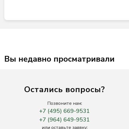
Вы недавно просматривали
Остались вопросы?
Позвоните нам:
+7 (495) 669-9531
+7 (964) 649-9531
или оставьте заявку: