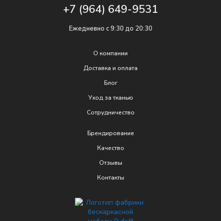
+7 (964) 649-9531
Ежедневно с 9:30 до 20:30
О компании
Доставка и оплата
Блог
Уход за тканью
Сотрудничество
Брендирование
Качеcтво
Отзывы
Контакты