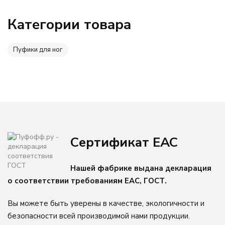
Категории товара
Пуфики для ног
Сертификат ЕАС
Нашей фабрике выдана декларация
о соответствии требованиям ЕАС, ГОСТ.
Вы можете быть уверены в качестве, экологичности и
безопасности всей производимой нами продукции.