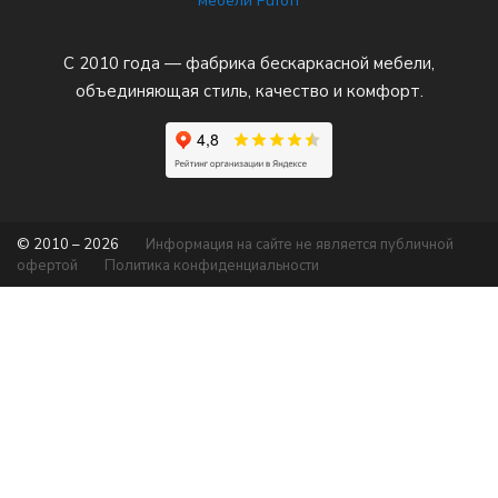
С 2010 года — фабрика бескаркасной мебели,
объединяющая стиль, качество и комфорт.
© 2010 – 2026
Информация на сайте не является публичной
офертой
Политика конфиденциальности