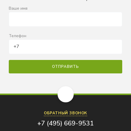
Ваше имя
Телефон
ОБРАТНЫЙ ЗВОНОК
+7 (495) 669-9531