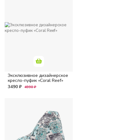
Эксклюзивное дизайнерское
кресло-пуфик «Coral Reef»
3490 ₽
4990 ₽