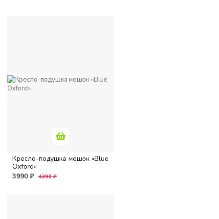
Кресло-подушка мешок «Blue
Oxford»
3990 ₽
4390 ₽