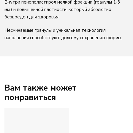
Внутри пенополистирол мелкой фракции (гранулы 1-3
мм.) и повышенной плотности, который абсолютно
безвреден для здоровья.
Несминаемые гранулы и уникальная технология
наполнения способствуют долгому сохранению формы.
Вам также может
понравиться