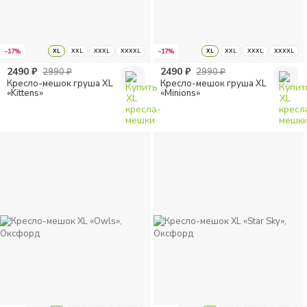
−17%
XL
XXL
XXXL
XXXXL
−17%
XL
XXL
XXXL
XXXXL
2490
₽
2490
₽
2990
₽
2990
₽
Кресло-мешок груша XL
Кресло-мешок груша XL
«Kittens»
«Minions»