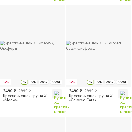
Розовый
Серый
Синий
Фиолетовый
Черный
−17%
XL
XXL
XXXL
XXXXL
−17%
XL
XXL
XXXL
XXXXL
2490
₽
2490
₽
МАТЕРИАЛ
2990
₽
2990
₽
Кресло-мешок груша XL
Кресло-мешок груша XL
«Meow»
«Colored Cats»
Оксфорд
Жаккард