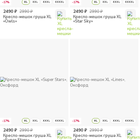
−17%
XL
XXL
XXXL
XXXXL
−17%
XL
XXL
XXXL
XXXXL
2490
₽
2490
₽
2990
₽
2990
₽
Кресло-мешок груша XL
Кресло-мешок груша XL
«Owls»
«Star Sky»
−17%
XL
XXL
XXXL
XXXXL
−17%
XL
XXL
XXXL
XXXXL
2490
₽
2490
₽
2990
₽
2990
₽
Кресло-мешок груша XL
Кресло-мешок груша XL