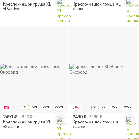
Кресло-мешок груша XL
Кресло-мешок груша XL
ЦВЕТ
«Dandy»
«Emi»
Бежевый
Голубой
Зеленый
Желтый
Коричневый
Красный
−17%
XL
XXL
XXXL
XXXXL
−17%
XL
XXL
XXXL
XXXXL
2490
₽
2490
₽
2990
₽
2990
₽
Однотонный
Кресло-мешок груша XL
Кресло-мешок груша XL
«Sesame»
«Cars»
Оранжевый