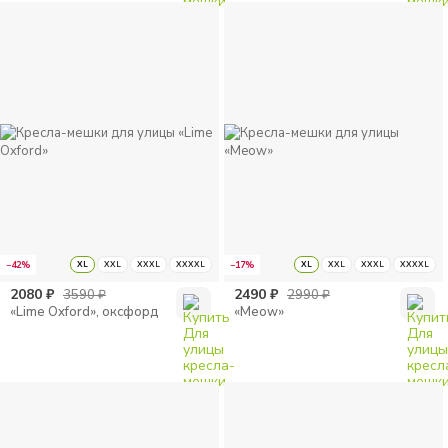
−42%
XL
XXL
XXXL
XXXXL
−17%
XL
XXL
XXXL
XXXXL
2080
₽
2490
₽
3590
₽
2990
₽
«Lime Oxford», оксфорд
«Meow»