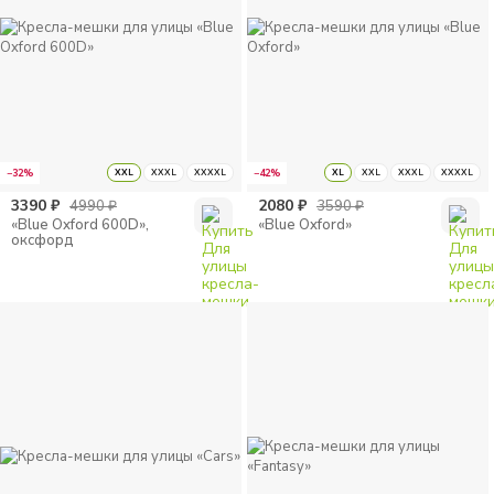
−32%
XXL
XXXL
XXXXL
−42%
XL
XXL
XXXL
XXXXL
3390
₽
2080
₽
4990
₽
3590
₽
«Blue Oxford 600D»,
«Blue Oxford»
оксфорд