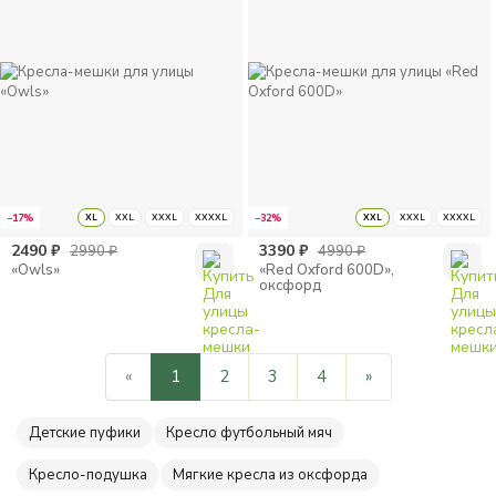
−17%
XL
XXL
XXXL
XXXXL
−32%
XXL
XXXL
XXXXL
2490
₽
3390
₽
2990
₽
4990
₽
«Owls»
«Red Oxford 600D»,
оксфорд
«
1
2
3
4
»
Детские пуфики
Кресло футбольный мяч
Кресло-подушка
Мягкие кресла из оксфорда