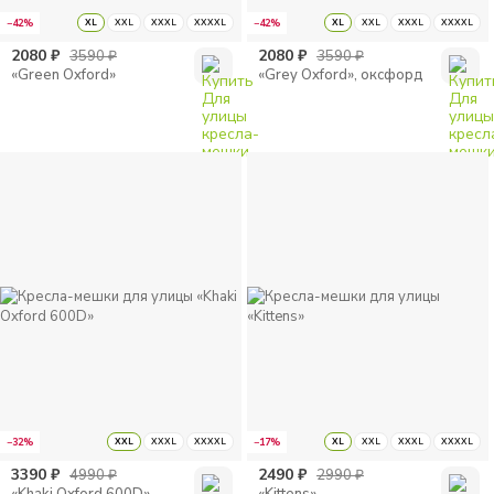
−42%
XL
XXL
XXXL
XXXXL
−42%
XL
XXL
XXXL
XXXXL
2080
₽
2080
₽
3590
₽
3590
₽
«Green Oxford»
«Grey Oxford», оксфорд
−32%
XXL
XXXL
XXXXL
−17%
XL
XXL
XXXL
XXXXL
3390
₽
2490
₽
4990
₽
2990
₽