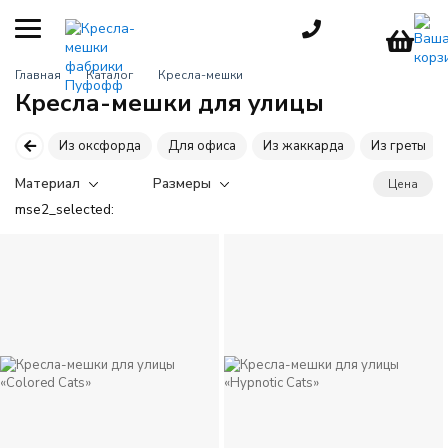
КАТЕГОРИИ
Главная
Каталог
Кресла-мешки
Кресла-мешки для улицы
Кресла-мешки
груши
Из оксфорда
Для офиса
Из жаккарда
Из греты
Детские
кресла
Материал
Размеры
Цена
mse2_selected:
Пуфы для
взрослых
Большие
кресла
Мебель для
улицы
Игровые
кресла
Пуфики для