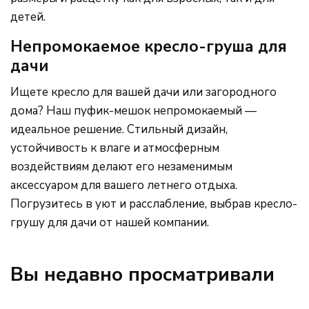
детей.
Непромокаемое кресло-груша для
дачи
Ищете кресло для вашей дачи или загородного
дома? Наш пуфик-мешок непромокаемый —
идеальное решение. Стильный дизайн,
устойчивость к влаге и атмосферным
воздействиям делают его незаменимым
аксессуаром для вашего летнего отдыха.
Погрузитесь в уют и расслабление, выбрав кресло-
грушу для дачи от нашей компании.
Вы недавно просматривали