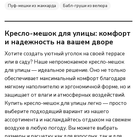
Пуф-мешки из жаккарда
Бабл-груши из велюра
Кресло-мешок для улицы: комфорт
и надежность на вашем дворе
Хотите создать уютный уголок на своей террасе
или в саду? Наше непромокаемое кресло-мешок
для улицы — идеальное решение. Оно не только
обеспечивает максимальный комфорт благодаря
мягкому наполнителю и эргономичной форме, но и
защищает от влаги и атмосферных воздействий.
Купить кресло-мешок для улицы легко — просто
выберите подходящий вариант из нашего
ассортимента и наслаждайтесь отдыхом на свежем
воздухе в любую погоду. Вы можете выбрать
размеры и расцетку как для взрослых, так и для