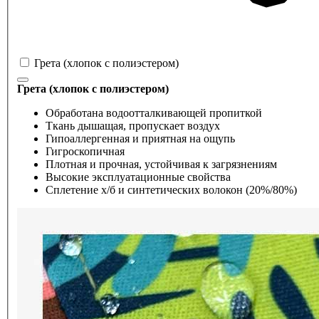
Грета (хлопок с полиэстером)
Грета (хлопок с полиэстером)
Обработана водоотталкивающей пропиткой
Ткань дышащая, пропускает воздух
Гипоаллергенная и приятная на ощупь
Гигроскопичная
Плотная и прочная, устойчивая к загрязнениям
Высокие эксплуатационные свойства
Сплетение х/б и синтетических волокон (20%/80%)