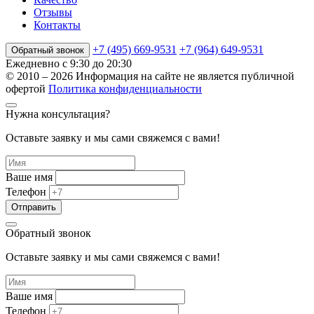
Отзывы
Контакты
+7 (495) 669-9531
+7 (964) 649-9531
Обратный звонок
Ежедневно с 9:30 до 20:30
© 2010 – 2026
Информация на сайте не является публичной
офертой
Политика конфиденциальности
Нужна консультация?
Оставьте заявку и мы сами свяжемся с вами!
Ваше имя
Телефон
Обратный звонок
Оставьте заявку и мы сами свяжемся с вами!
Ваше имя
Телефон