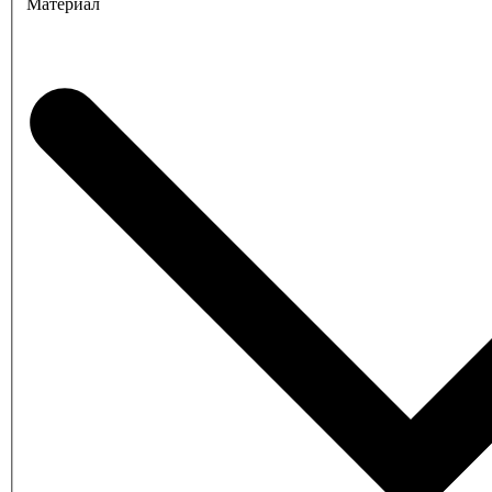
Материал