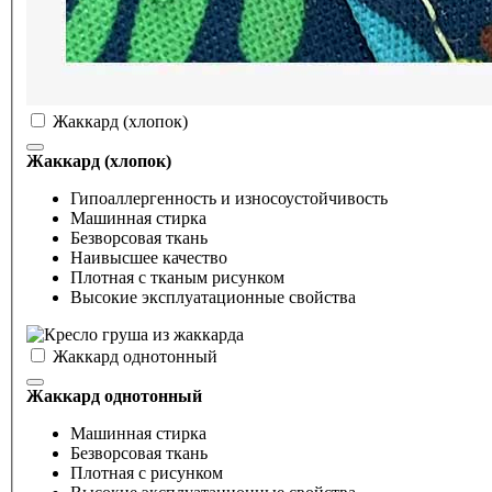
Жаккард (хлопок)
Жаккард (хлопок)
Гипоаллергенность и износоустойчивость
Машинная стирка
Безворсовая ткань
Наивысшее качество
Плотная с тканым рисунком
Высокие эксплуатационные свойства
Жаккард однотонный
Жаккард однотонный
Машинная стирка
Безворсовая ткань
Плотная с рисунком