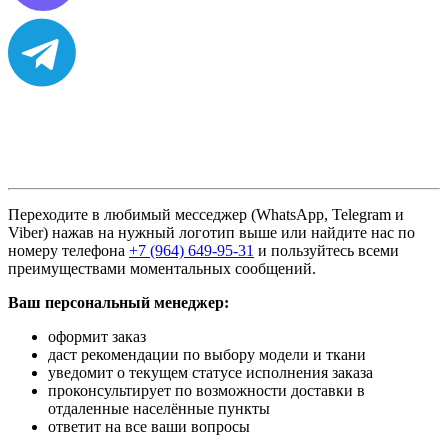
Переходите в любимый месседжер (WhatsApp, Telegram и
Viber) нажав на нужный логотип выше или найдите нас по
номеру телефона
+7 (964) 649-95-31
и пользуйтесь всеми
преимуществами моментальных сообщений.
Ваш персональный менеджер:
оформит заказ
даст рекомендации по выбору модели и ткани
уведомит о текущем статусе исполнения заказа
проконсультирует по возможности доставки в
отдаленные населённые пункты
ответит на все ваши вопросы