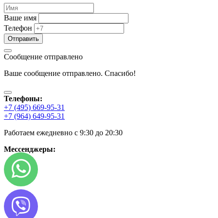
Ваше имя
Телефон
Сообщение отправлено
Ваше сообщение отправлено. Спасибо!
Телефоны:
+7 (495) 669-95-31
+7 (964) 649-95-31
Работаем ежедневно с 9:30 до 20:30
Мессенджеры: