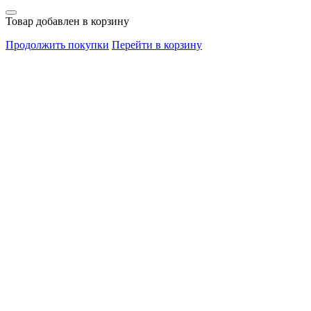
Товар добавлен в корзину
Продолжить покупки
Перейти в корзину