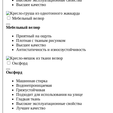
Высокие эксплуатационные свойства
Высшее качество
Мебельный велюр
Мебельный велюр
Приятный на ощупь
Плотная с тканым рисунком
Высшее качество
Антистатичность и износоустойчивость
Оксфорд
Оксфорд
Машинная стирка
Водонепроницаемая
Грязеустойчивая
Подходит для использования на улице
Гладкая ткань
Высокие эксплуатационные свойства
Лучшее качество