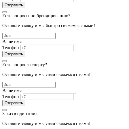
Есть вопросы по брендированию?
Оставьте заявку и мы быстро свяжемся с вами!
Ваше имя
Телефон
Есть вопрос эксперту?
Оставьте заявку и мы сами свяжемся с вами!
Ваше имя
Телефон
Заказ в один клик
Оставьте заявку и мы сами свяжемся с вами!